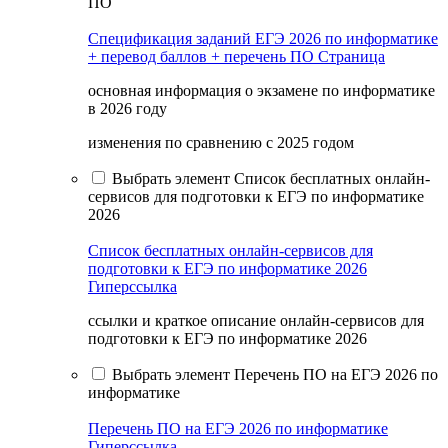
ПО
Спецификация заданий ЕГЭ 2026 по информатике
+ перевод баллов + перечень ПО
Страница
основная информация о экзамене по информатике
в 2026 году
изменения по сравнению с 2025 годом
Выбрать элемент Список бесплатных онлайн-
сервисов для подготовки к ЕГЭ по информатике
2026
Список бесплатных онлайн-сервисов для
подготовки к ЕГЭ по информатике 2026
Гиперссылка
ссылки и краткое описание онлайн-сервисов для
подготовки к ЕГЭ по информатике 2026
Выбрать элемент Перечень ПО на ЕГЭ 2026 по
информатике
Перечень ПО на ЕГЭ 2026 по информатике
Гиперссылка