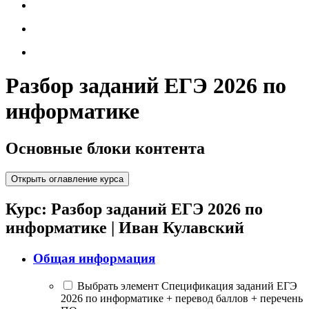
Разбор заданий ЕГЭ 2026 по
информатике
Основные блоки контента
Открыть оглавление курса
Курс: Разбор заданий ЕГЭ 2026 по
информатике | Иван Кулавский
Общая информация
Выбрать элемент Спецификация заданий ЕГЭ
2026 по информатике + перевод баллов + перечень