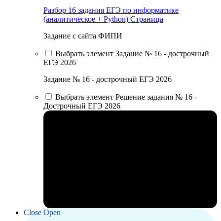
Разбор 16 задания ЕГЭ по информатике
(аналитическое + Python)
Страница
Задание с сайта ФИПИ
Выбрать элемент Задание № 16 - дострочный
ЕГЭ 2026
Задание № 16 - дострочный ЕГЭ 2026
Выбрать элемент Решение задания № 16 -
Дострочный ЕГЭ 2026
Close
Open