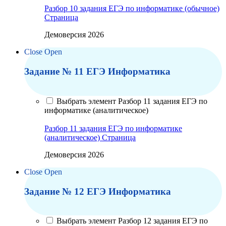
Разбор 10 задания ЕГЭ по информатике (обычное)
Страница
Демоверсия 2026
Close
Open
Задание № 11 ЕГЭ Информатика
Выбрать элемент Разбор 11 задания ЕГЭ по
информатике (аналитическое)
Разбор 11 задания ЕГЭ по информатике
(аналитическое)
Страница
Демоверсия 2026
Close
Open
Задание № 12 ЕГЭ Информатика
Выбрать элемент Разбор 12 задания ЕГЭ по