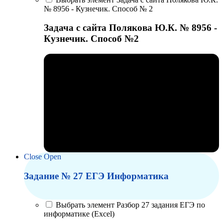
№ 8956 - Кузнечик. Способ № 2
Задача с сайта Полякова Ю.К. № 8956 -
Кузнечик. Способ №2
Close
Open
Задание № 27 ЕГЭ Информатика
Выбрать элемент Разбор 27 задания ЕГЭ по
информатике (Excel)