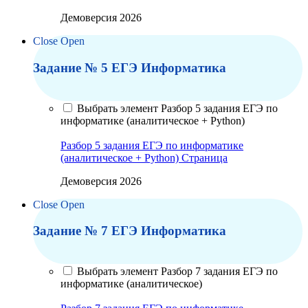
Демоверсия 2026
Close
Open
Задание № 5 ЕГЭ Информатика
Выбрать элемент Разбор 5 задания ЕГЭ по
информатике (аналитическое + Python)
Разбор 5 задания ЕГЭ по информатике
(аналитическое + Python)
Страница
Демоверсия 2026
Close
Open
Задание № 7 ЕГЭ Информатика
Выбрать элемент Разбор 7 задания ЕГЭ по
информатике (аналитическое)