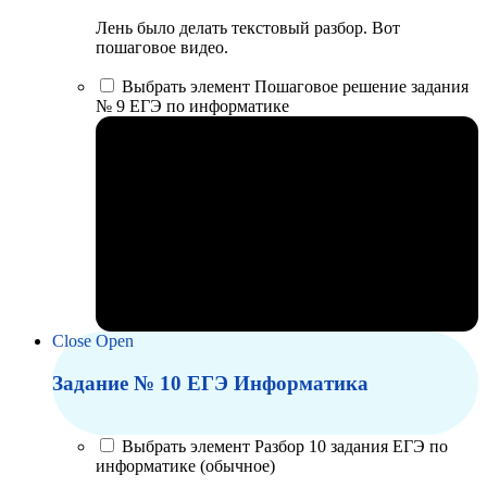
Лень было делать текстовый разбор. Вот
пошаговое видео.
Выбрать элемент Пошаговое решение задания
№ 9 ЕГЭ по информатике
Close
Open
Задание № 10 ЕГЭ Информатика
Выбрать элемент Разбор 10 задания ЕГЭ по
информатике (обычное)