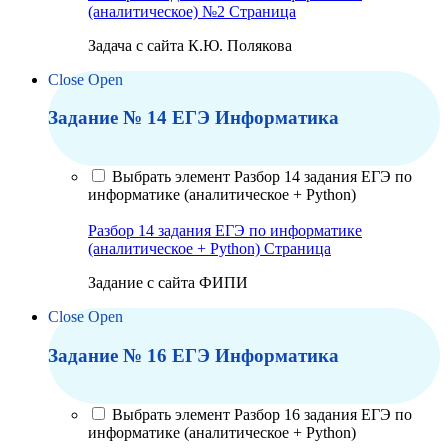
(аналитическое) №2
Страница
Задача с сайта К.Ю. Полякова
Close
Open
Задание № 14 ЕГЭ Информатика
Выбрать элемент Разбор 14 задания ЕГЭ по
информатике (аналитическое + Python)
Разбор 14 задания ЕГЭ по информатике
(аналитическое + Python)
Страница
Задание с сайта ФИПИ
Close
Open
Задание № 16 ЕГЭ Информатика
Выбрать элемент Разбор 16 задания ЕГЭ по
информатике (аналитическое + Python)