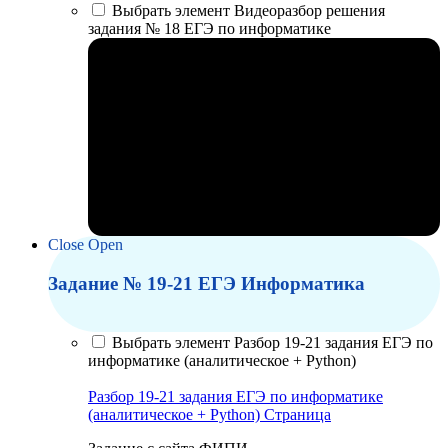
Выбрать элемент Видеоразбор решения
задания № 18 ЕГЭ по информатике
Close
Open
Задание № 19-21 ЕГЭ Информатика
Выбрать элемент Разбор 19-21 задания ЕГЭ по
информатике (аналитическое + Python)
Разбор 19-21 задания ЕГЭ по информатике
(аналитическое + Python)
Страница