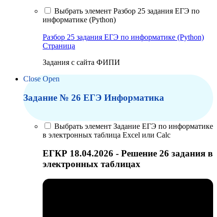
Выбрать элемент Разбор 25 задания ЕГЭ по
информатике (Python)
Разбор 25 задания ЕГЭ по информатике (Python)
Страница
Задания с сайта ФИПИ
Close
Open
Задание № 26 ЕГЭ Информатика
Выбрать элемент Задание ЕГЭ по информатике
в электронных таблица Excel или Calc
ЕГКР 18.04.2026 - Решение 26 задания в
электронных таблицах