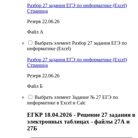
Разбор 27 задания ЕГЭ по информатике (Excel)
Страница
Резерв 22.06.26
Файл А
Выбрать элемент Разбор 27 задания ЕГЭ по
информатике (Excel)
Разбор 27 задания ЕГЭ по информатике (Excel)
Страница
Резерв 22.06.26
Файл Б
Выбрать элемент Задание № 27 ЕГЭ по
информатике в Excel и Calc
ЕГКР 18.04.2026 - Решение 27 задания в
электронных таблицах - файлы 27А и
27Б