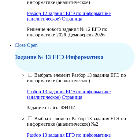
информатике (аналитическое)
Разбор 12 задания ЕГЭ по информатике
(аналитическое)
Страница
Решение нового задания № 12 ЕГЭ по
информатике 2026. Демоверсия 2026.
Close
Open
Задание № 13 ЕГЭ Информатика
Выбрать элемент Разбор 13 задания ЕГЭ по
информатике (аналитическое)
Разбор 13 задания ЕГЭ по информатике
(аналитическое)
Страница
Задание с сайта ФИПИ
Выбрать элемент Разбор 13 задания ЕГЭ по
информатике (аналитическое) №2
Разбор 13 задания ЕГЭ по информатике