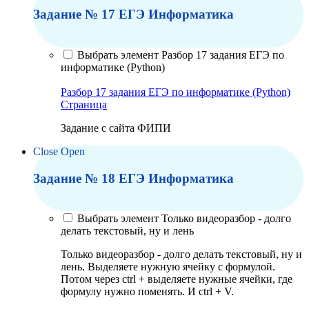
Задание № 17 ЕГЭ Информатика
Выбрать элемент Разбор 17 задания ЕГЭ по
информатике (Python)
Разбор 17 задания ЕГЭ по информатике (Python)
Страница
Задание с сайта ФИПИ
Close
Open
Задание № 18 ЕГЭ Информатика
Выбрать элемент Только видеоразбор - долго
делать текстовый, ну и лень
Только видеоразбор - долго делать текстовый, ну и
лень. Выделяете нужную ячейку с формулой.
Потом через ctrl + выделяете нужные ячейки, где
формулу нужно поменять. И ctrl + V.