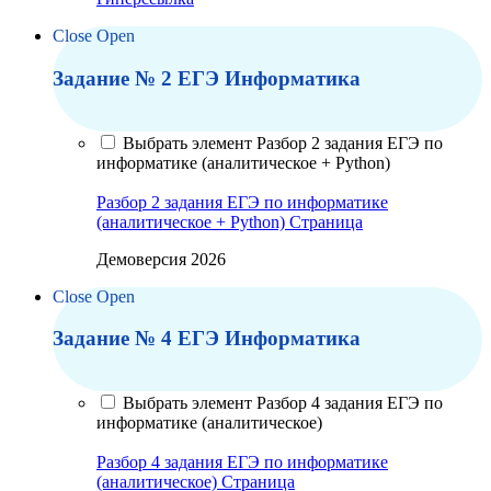
Close
Open
Задание № 2 ЕГЭ Информатика
Выбрать элемент Разбор 2 задания ЕГЭ по
информатике (аналитическое + Python)
Разбор 2 задания ЕГЭ по информатике
(аналитическое + Python)
Страница
Демоверсия 2026
Close
Open
Задание № 4 ЕГЭ Информатика
Выбрать элемент Разбор 4 задания ЕГЭ по
информатике (аналитическое)
Разбор 4 задания ЕГЭ по информатике
(аналитическое)
Страница