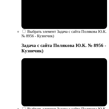
Выбрать элемент Задача с сайта Полякова Ю.К.
№ 8956 - Кузнечик)
Задача с сайта Полякова Ю.К. № 8956 -
Кузнечик)
Выбрать элемент Задача с сайта Полякова Ю.К.