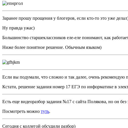
Заранее прошу прощения у блогеров, если кто-то это уже делал)
Ну правда ужас)
Большинство старшеклассников еле-еле понимают, как работает f
Ниже более понятное решение. Обычным языком)
Если вы подумали, что сложно и так далее, очень рекомендую
Кстати, решение задания номер 17 ЕГЭ по информатике в эле
Есть еще видеоразбор задания №17 с сайта Полякова, но он без 
Посмотреть можно
туть
.
Сегодня с коллегой обсудили разбор)