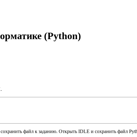
орматике (Python)
.
 сохранить файл к заданию. Открыть IDLE и сохранить файл Pyth