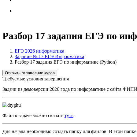
Разбор 17 задания ЕГЭ по инф
ЕГЭ 2026 информатика
Задание № 17 ЕГЭ Информатика
Разбор 17 задания ЕГЭ по информатике (Python)
Открыть оглавление курса
Требуемые условия завершения
Задачи из демоверсии 2026 года по информатике с сайта ФИПИ
Файл к задаче можно скачать
туть
.
Для начала необходимо создать папку для файлов. В этой папке