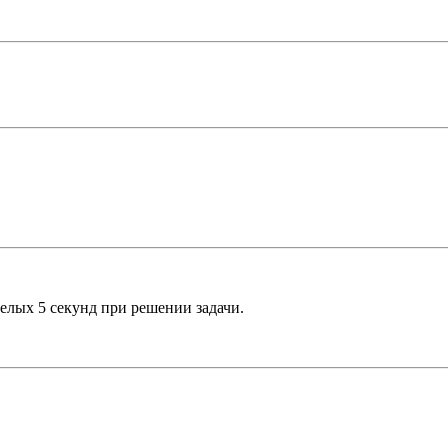
целых 5 секунд при решении задачи.