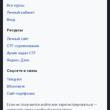
Все курсы
Личный кабинет
Вход
Ресурсы
Личный сайт
CTF-соревнования
Архив задач CTF
Яндекс Дзен
Соцсети и связь
Telegram
ВКонтакте
Сайт-портфолио
Если не получается войти или зарегистрироваться —
напишите через удобный канал связи.