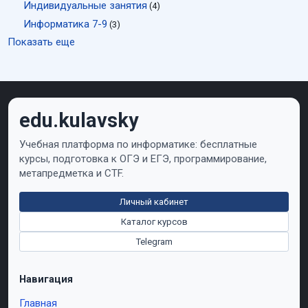
Индивидуальные занятия
(4)
Информатика 7-9
(3)
Показать еще
edu.kulavsky
Учебная платформа по информатике: бесплатные
курсы, подготовка к ОГЭ и ЕГЭ, программирование,
метапредметка и CTF.
Личный кабинет
Каталог курсов
Telegram
Навигация
Главная