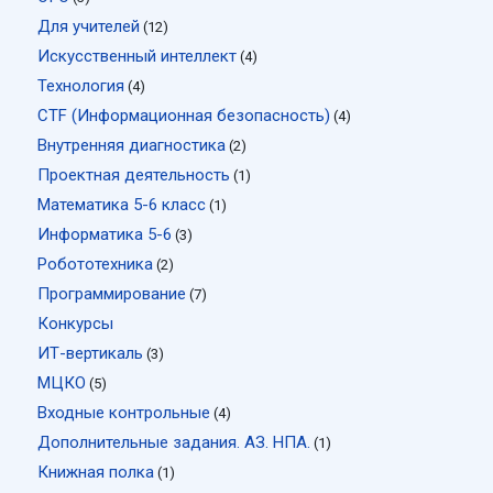
Для учителей
(12)
Искусственный интеллект
(4)
Технология
(4)
CTF (Информационная безопасность)
(4)
Внутренняя диагностика
(2)
Проектная деятельность
(1)
Математика 5-6 класс
(1)
Информатика 5-6
(3)
Робототехника
(2)
Программирование
(7)
Конкурсы
ИТ-вертикаль
(3)
МЦКО
(5)
Входные контрольные
(4)
Дополнительные задания. АЗ. НПА.
(1)
Книжная полка
(1)