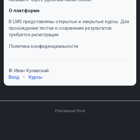
О платформе
В LMS представлены открытые и закрытые курсы. Для
прохождения тестов и сохранения результатов
требуется регистрация.
Политика конфиденциальности
© Иван Кулавский
Вход
•
Курсы
Рекламный блок