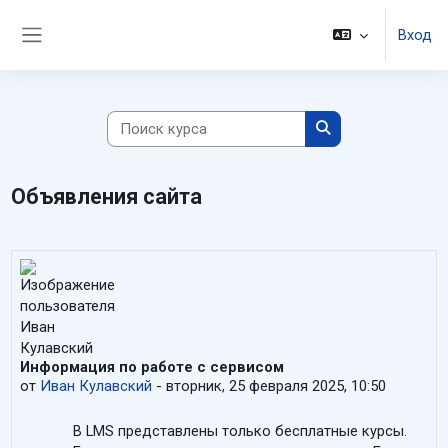
Перейти к основному содержанию
Вход
Боковая панель
Поиск курса
Поиск курса
Объявления сайта
Информация по работе с сервисом
от
Иван Кулавский
-
вторник, 25 февраля 2025, 10:50
В LMS представлены только бесплатные курсы.