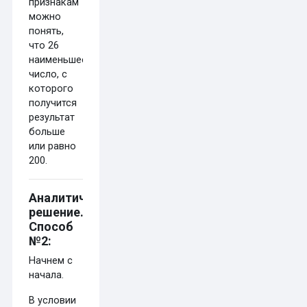
признакам
можно
понять,
что 26
наименьшее
число, с
которого
получится
результат
больше
или равно
200.
Аналитическое
решение.
Способ
№2:
Начнем с
начала.
В условии