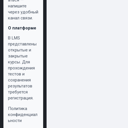
аться —
напишите
через удобный
канал связи.
О платформе
В LMS
представлены
открытые и
закрытые
курсы. Для
прохождения
тестов и
сохранения
результатов
требуется
регистрация.
Политика
конфиденциал
ьности