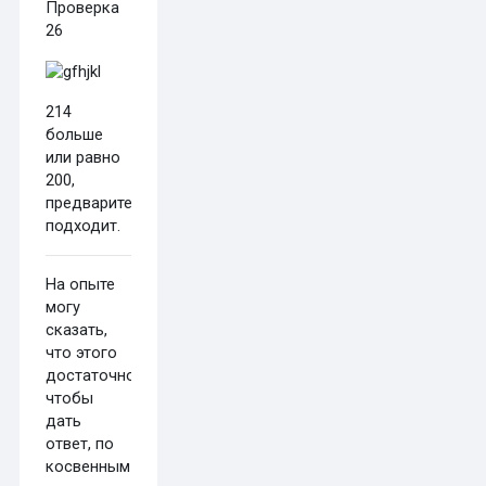
Проверка
26
214
больше
или равно
200,
предварительно
подходит.
На опыте
могу
сказать,
что этого
достаточно,
чтобы
дать
ответ, по
косвенным