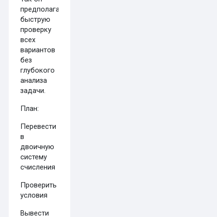
предполагает
быструю
проверку
всех
вариантов
без
глубокого
анализа
задачи.
План:
Перевести
в
двоичную
систему
счисления
Проверить
условия
Вывести