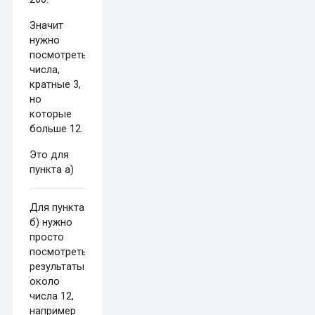
Значит
нужно
посмотреть
числа,
кратные 3,
но
которые
больше 12.
Это для
пункта а)
Для пункта
б) нужно
просто
посмотреть
результаты
около
числа 12,
например