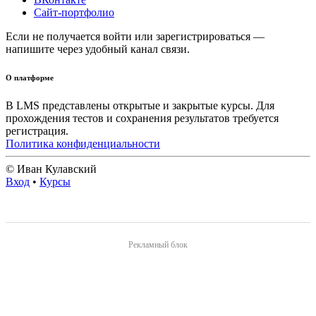
Сайт-портфолио
Если не получается войти или зарегистрироваться —
напишите через удобный канал связи.
О платформе
В LMS представлены открытые и закрытые курсы. Для
прохождения тестов и сохранения результатов требуется
регистрация.
Политика конфиденциальности
© Иван Кулавский
Вход
•
Курсы
Рекламный блок