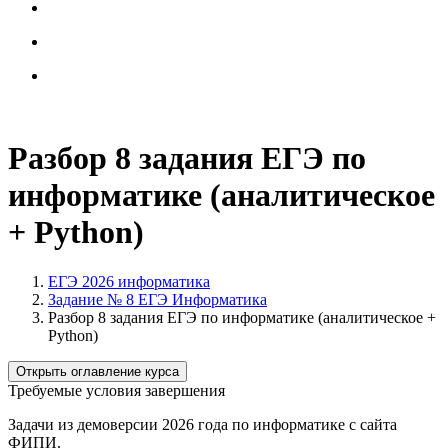
Разбор 8 задания ЕГЭ по
информатике (аналитическое
+ Python)
ЕГЭ 2026 информатика
Задание № 8 ЕГЭ Информатика
Разбор 8 задания ЕГЭ по информатике (аналитическое +
Python)
Открыть оглавление курса
Требуемые условия завершения
Задачи из демоверсии 2026 года по информатике с сайта
ФИПИ.