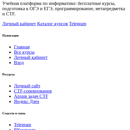
Учебная платформа по информатике: бесплатные курсы,
подготовка к ОГЭ и ЕГЭ, программирование, метапредметка
и CTF.
Личный кабинет
Каталог курсов
Telegram
Навигация
Главная
Все курсы
Личный кабинет
Вход
Ресурсы
Личный сайт
CTF-соревнования
Архив задач CTF
Яндекс Дзен
Соцсети и связь
Telegram
ВКонтакте