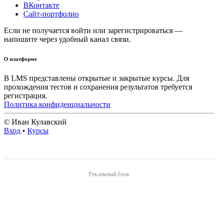
ВКонтакте
Сайт-портфолио
Если не получается войти или зарегистрироваться —
напишите через удобный канал связи.
О платформе
В LMS представлены открытые и закрытые курсы. Для
прохождения тестов и сохранения результатов требуется
регистрация.
Политика конфиденциальности
© Иван Кулавский
Вход
•
Курсы
Рекламный блок