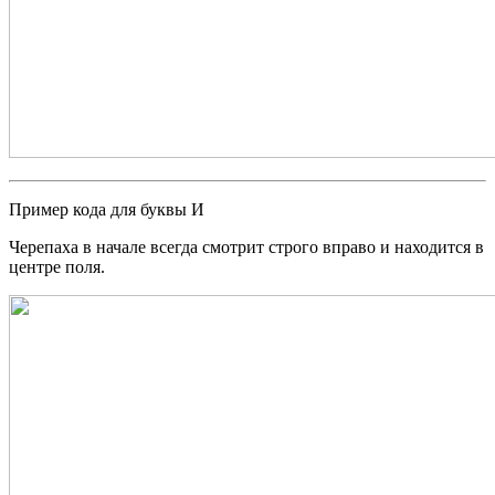
Пример кода для буквы И
Черепаха в начале всегда смотрит строго вправо и находится в
центре поля.