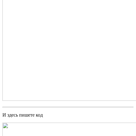
И здесь пишете код