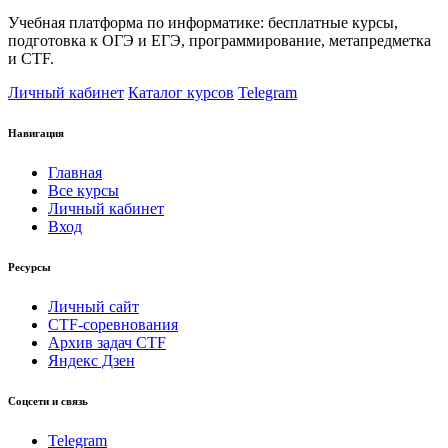
Учебная платформа по информатике: бесплатные курсы,
подготовка к ОГЭ и ЕГЭ, программирование, метапредметка
и CTF.
Личный кабинет
Каталог курсов
Telegram
Навигация
Главная
Все курсы
Личный кабинет
Вход
Ресурсы
Личный сайт
CTF-соревнования
Архив задач CTF
Яндекс Дзен
Соцсети и связь
Telegram