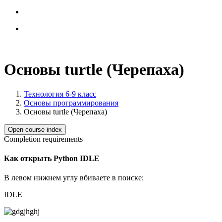
Основы turtle (Черепаха)
Технология 6-9 класс
Основы программирования
Основы turtle (Черепаха)
Open course index
Completion requirements
Как открыть Python IDLE
В левом нижнем углу вбиваете в поиске:
IDLE