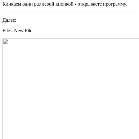
Кликаем один раз левой кнопкой - открываете программу.
Далее:
File - New File