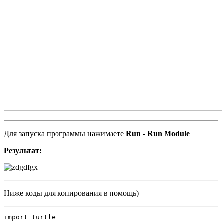
Для запуска программы нажимаете
Run - Run Module
Результат:
Ниже коды для копирования в помощь)
import turtle
