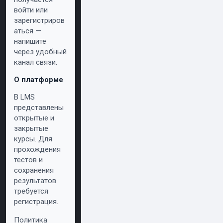
войти или
зарегистриров
аться —
напишите
через удобный
канал связи.
О платформе
В LMS
представлены
открытые и
закрытые
курсы. Для
прохождения
тестов и
сохранения
результатов
требуется
регистрация.
Политика