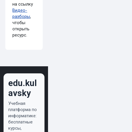
на ссылку
Видео-
разборы
,
чтобы
открыть
ресурс.
edu.kul
avsky
Учебная
платформа по
информатике:
бесплатные
курсы,