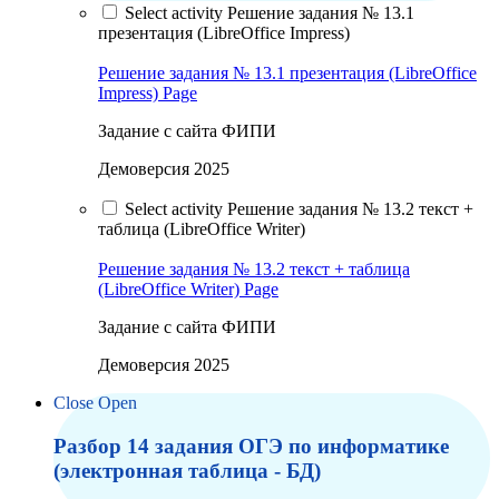
Select activity Решение задания № 13.1
презентация (LibreOffice Impress)
Решение задания № 13.1 презентация (LibreOffice
Impress)
Page
Задание с сайта ФИПИ
Демоверсия 2025
Select activity Решение задания № 13.2 текст +
таблица (LibreOffice Writer)
Решение задания № 13.2 текст + таблица
(LibreOffice Writer)
Page
Задание с сайта ФИПИ
Демоверсия 2025
Close
Open
Разбор 14 задания ОГЭ по информатике
(электронная таблица - БД)