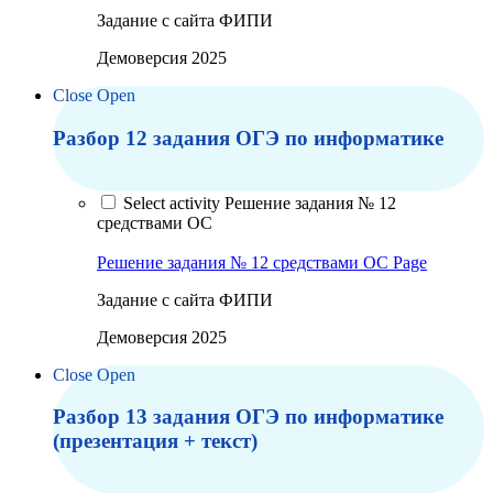
Задание с сайта ФИПИ
Демоверсия 2025
Close
Open
Разбор 12 задания ОГЭ по информатике
Select activity Решение задания № 12
средствами ОС
Решение задания № 12 средствами ОС
Page
Задание с сайта ФИПИ
Демоверсия 2025
Close
Open
Разбор 13 задания ОГЭ по информатике
(презентация + текст)