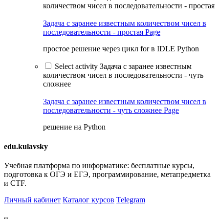
количеством чисел в последовательности - простая
Задача с заранее известным количеством чисел в
последовательности - простая
Page
простое решение через цикл for в IDLE Python
Select activity Задача с заранее известным
количеством чисел в последовательности - чуть
сложнее
Задача с заранее известным количеством чисел в
последовательности - чуть сложнее
Page
решение на Python
edu.kulavsky
Учебная платформа по информатике: бесплатные курсы,
подготовка к ОГЭ и ЕГЭ, программирование, метапредметка
и CTF.
Личный кабинет
Каталог курсов
Telegram