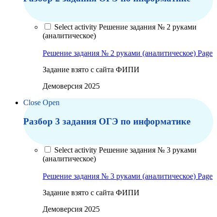
Select activity Решение задания № 2 руками
(аналитическое)
Решение задания № 2 руками (аналитическое)
Page
Задание взято с сайта ФИПИ
Демоверсия 2025
Close
Open
Разбор 3 задания ОГЭ по информатике
Select activity Решение задания № 3 руками
(аналитическое)
Решение задания № 3 руками (аналитическое)
Page
Задание взято с сайта ФИПИ
Демоверсия 2025