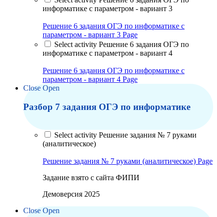
информатике с параметром - вариант 3
Решение 6 задания ОГЭ по информатике с
параметром - вариант 3
Page
Select activity Решение 6 задания ОГЭ по
информатике с параметром - вариант 4
Решение 6 задания ОГЭ по информатике с
параметром - вариант 4
Page
Close
Open
Разбор 7 задания ОГЭ по информатике
Select activity Решение задания № 7 руками
(аналитическое)
Решение задания № 7 руками (аналитическое)
Page
Задание взято с сайта ФИПИ
Демоверсия 2025
Close
Open