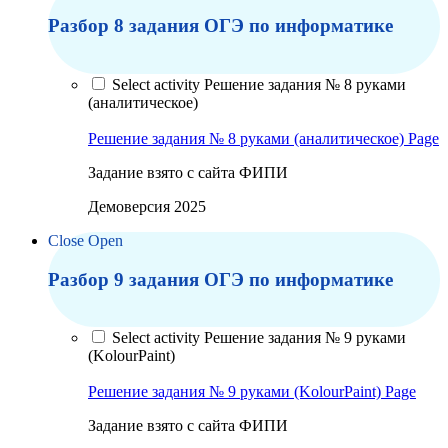
Разбор 8 задания ОГЭ по информатике
Select activity Решение задания № 8 руками
(аналитическое)
Решение задания № 8 руками (аналитическое)
Page
Задание взято с сайта ФИПИ
Демоверсия 2025
Close
Open
Разбор 9 задания ОГЭ по информатике
Select activity Решение задания № 9 руками
(KolourPaint)
Решение задания № 9 руками (KolourPaint)
Page
Задание взято с сайта ФИПИ