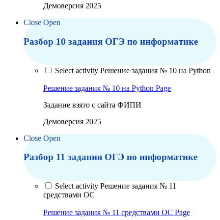
Демоверсия 2025
Close
Open
Разбор 10 задания ОГЭ по информатике
Select activity Решение задания № 10 на Python
Решение задания № 10 на Python
Page
Задание взято с сайта ФИПИ
Демоверсия 2025
Close
Open
Разбор 11 задания ОГЭ по информатике
Select activity Решение задания № 11
средствами ОС
Решение задания № 11 средствами ОС
Page