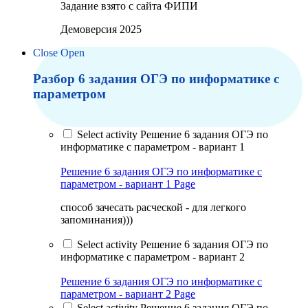
Задание взято с сайта ФИПИ
Демоверсия 2025
Close
Open
Разбор 6 задания ОГЭ по информатике с
параметром
Select activity Решение 6 задания ОГЭ по
информатике с параметром - вариант 1
Решение 6 задания ОГЭ по информатике с
параметром - вариант 1
Page
способ зачесать расческой - для легкого
запоминания)))
Select activity Решение 6 задания ОГЭ по
информатике с параметром - вариант 2
Решение 6 задания ОГЭ по информатике с
параметром - вариант 2
Page
Select activity Решение 6 задания ОГЭ по