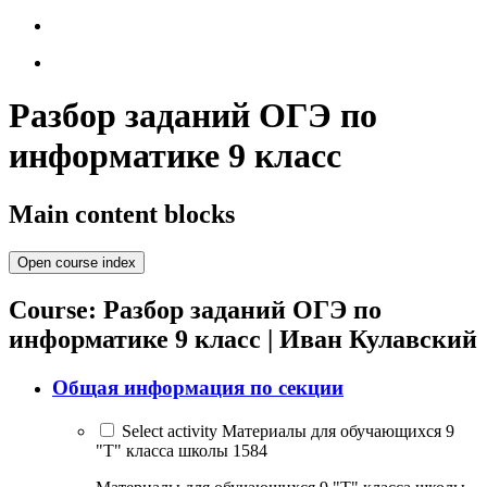
Разбор заданий ОГЭ по
информатике 9 класс
Main content blocks
Open course index
Course: Разбор заданий ОГЭ по
информатике 9 класс | Иван Кулавский
Общая информация по секции
Select activity Материалы для обучающихся 9
"Т" класса школы 1584