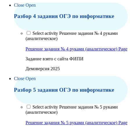
Close
Open
Разбор 4 задания ОГЭ по информатике
Select activity Решение задания № 4 руками
(аналитическое)
Решение задания № 4 руками (аналитическое)
Page
Задание взято с сайта ФИПИ
Демоверсия 2025
Close
Open
Разбор 5 задания ОГЭ по информатике
Select activity Решение задания № 5 руками
(аналитическое)
Решение задания № 5 руками (аналитическое)
Page