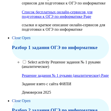
сервисов для подготовки к ОГЭ по информатике
Список бесплатных онлайн-сервисов для
подготовки к ОГЭ по информатике
Page
ссылки и краткое описание онлайн-сервисов для
подготовки к ОГЭ по информатике
Close
Open
Разбор 1 задания ОГЭ по информатике
Select activity Решение задания № 1 руками
(аналитическое)
Решение задания № 1 руками (аналитическое)
Page
Задание взято с сайта ФИПИ
Демоверсия 2025
Close
Open
Разбор 2 задания ОГЭ по информатике