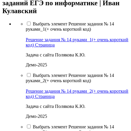
заданий ЕГЭ по информатике | Иван
Кулавский
Выбрать элемент Решение задания № 14
руками_1(+ очень короткий код)
Решение задания № 14 руками_1(+ очень короткий
код)
Страница
Задача с сайта Полякова К.Ю.
Демо-2025
Выбрать элемент Решение задания № 14
руками_2(+ очень короткий код)
Решение задания № 14 руками_2(+ очень короткий
код)
Страница
Задача с сайта Полякова К.Ю.
Демо-2025
Выбрать элемент Решение задания № 14