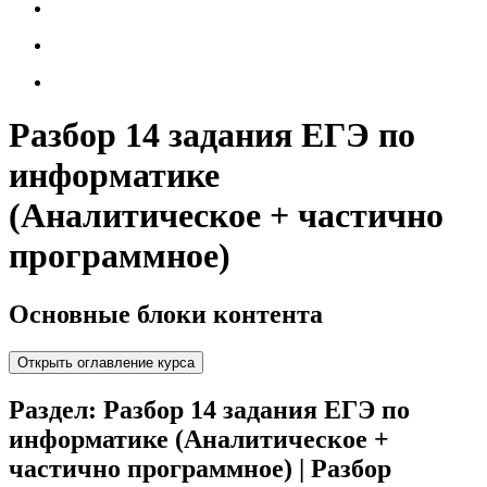
Разбор 14 задания ЕГЭ по
информатике
(Аналитическое + частично
программное)
Основные блоки контента
Открыть оглавление курса
Раздел: Разбор 14 задания ЕГЭ по
информатике (Аналитическое +
частично программное) | Разбор