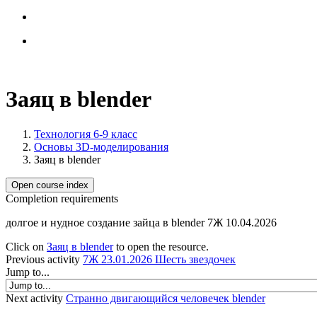
Заяц в blender
Технология 6-9 класс
Основы 3D-моделирования
Заяц в blender
Open course index
Completion requirements
долгое и нудное создание зайца в blender 7Ж 10.04.2026
Click on
Заяц в blender
to open the resource.
Previous activity
7Ж 23.01.2026 Шесть звездочек
Jump to...
Next activity
Странно двигающийся человечек blender