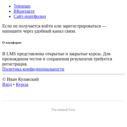
Telegram
ВКонтакте
Сайт-портфолио
Если не получается войти или зарегистрироваться —
напишите через удобный канал связи.
О платформе
В LMS представлены открытые и закрытые курсы. Для
прохождения тестов и сохранения результатов требуется
регистрация.
Политика конфиденциальности
© Иван Кулавский
Вход
•
Курсы
Рекламный блок