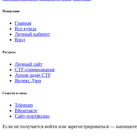
Навигация
Главная
Все курсы
Личный кабинет
Вход
Ресурсы
Личный сайт
CTF-соревнования
Архив задач CTF
Яндекс Дзен
Соцсети и связь
Telegram
ВКонтакте
Сайт-портфолио
Если не получается войти или зарегистрироваться — напишите 