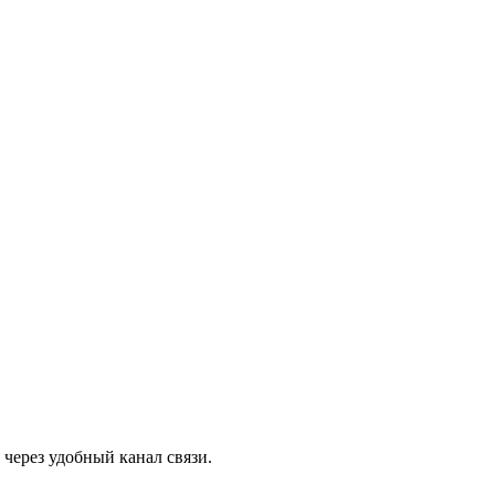
через удобный канал связи.