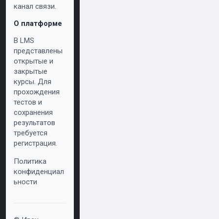
канал связи.
О платформе
В LMS
представлены
открытые и
закрытые
курсы. Для
прохождения
тестов и
сохранения
результатов
требуется
регистрация.
Политика
конфиденциал
ьности