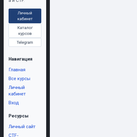
а и CTF.
Личный
кабинет
Каталог
курсов
Telegram
Навигация
Главная
Все курсы
Личный
кабинет
Вход
Ресурсы
Личный сайт
CTF-