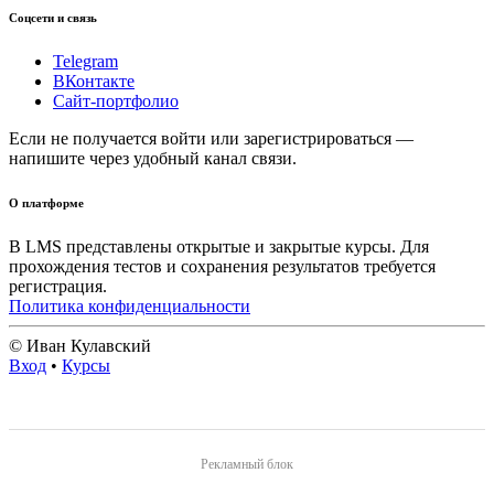
Соцсети и связь
Telegram
ВКонтакте
Сайт-портфолио
Если не получается войти или зарегистрироваться —
напишите через удобный канал связи.
О платформе
В LMS представлены открытые и закрытые курсы. Для
прохождения тестов и сохранения результатов требуется
регистрация.
Политика конфиденциальности
© Иван Кулавский
Вход
•
Курсы
Рекламный блок