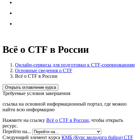
Всё о CTF в России
Онлайн-сервисы для подготовки к CTF-соревнованиям
Основные сведения о CTF
Всё о CTF в России
Открыть оглавление курса
Требуемые условия завершения
ссылка на основной информационный портал, где можно
найти всю информацию
Нажмите на ссылку
Всё о CTF в России
, чтобы открыть
ресурс.
Перейти на...
Следующий элемент курса
КМБ (Курс молодого бойца) CTF