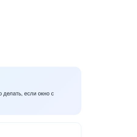
о делать, если окно с