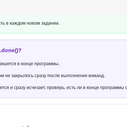
ть в каждом новом задании.
.done()?
ишется в конце программы.
ом не закрылось сразу после выполнения команд.
тся и сразу исчезает, проверь, есть ли в конце программы 