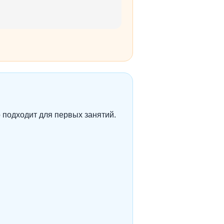
о подходит для первых занятий.