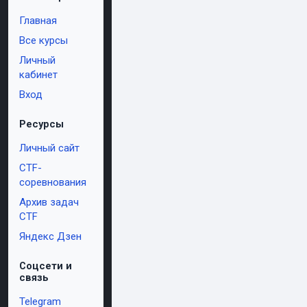
Главная
Все курсы
Личный
кабинет
Вход
Ресурсы
Личный сайт
CTF-
соревнования
Архив задач
CTF
Яндекс Дзен
Соцсети и
связь
Telegram