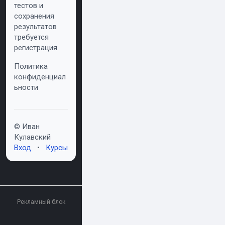
тестов и
сохранения
результатов
требуется
регистрация.
Политика
конфиденциал
ьности
© Иван
Кулавский
Вход
•
Курсы
Рекламный блок