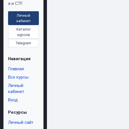
а и CTF.
Личный
кабинет
Каталог
курсов
Telegram
Навигация
Главная
Все курсы
Личный
кабинет
Вход
Ресурсы
Личный сайт