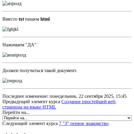
Вместо
txt
пишем
html
Нажимаем "ДА"
Должен получиться такой документ.
Последнее изменение: понедельник, 22 сентября 2025, 15:45
Предыдущий элемент курса
Создание простейшей веб-
страницы на языке HTML
Перейти на...
Следующий элемент курса
7 "З" первое знакомство