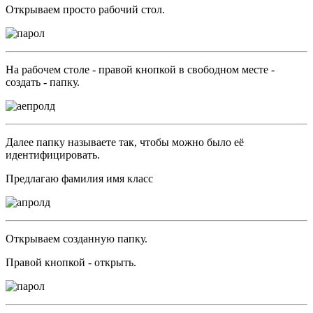
Открываем просто рабочий стол.
На рабочем столе - правой кнопкой в свободном месте -
создать - папку.
Далее папку называете так, чтобы можно было её
идентифицировать.
Предлагаю фамилия имя класс
Открываем созданную папку.
Правой кнопкой - открыть.