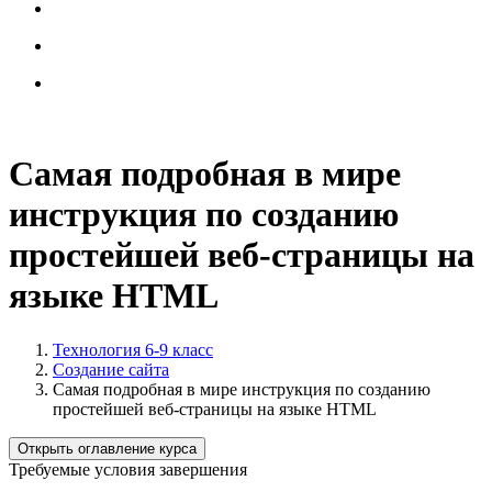
Самая подробная в мире
инструкция по созданию
простейшей веб-страницы на
языке HTML
Технология 6-9 класс
Создание сайта
Самая подробная в мире инструкция по созданию
простейшей веб-страницы на языке HTML
Открыть оглавление курса
Требуемые условия завершения