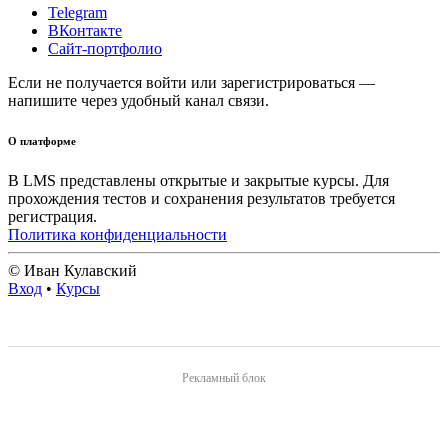
Telegram
ВКонтакте
Сайт-портфолио
Если не получается войти или зарегистрироваться —
напишите через удобный канал связи.
О платформе
В LMS представлены открытые и закрытые курсы. Для
прохождения тестов и сохранения результатов требуется
регистрация.
Политика конфиденциальности
© Иван Кулавский
Вход
•
Курсы
Рекламный блок