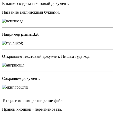
В папке создаем текстовый документ.
Название английскими буквами.
Например
primer.txt
Открываем текстовый документ. Пишем туда код.
Сохраняем документ.
Теперь изменим расширение файла.
Правой кнопкой - переименовать.