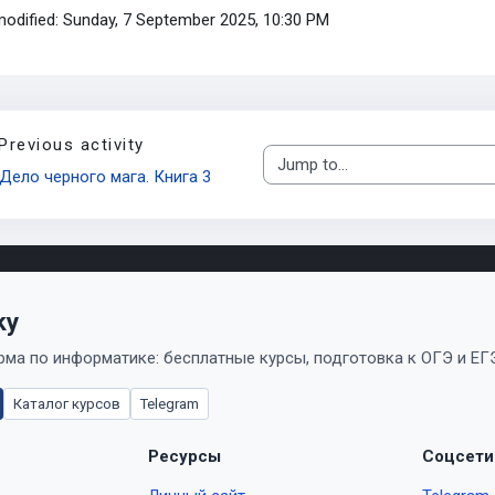
modified: Sunday, 7 September 2025, 10:30 PM
Previous activity
Jump to...
Дело черного мага. Книга 3
ky
ма по информатике: бесплатные курсы, подготовка к ОГЭ и ЕГЭ
Каталог курсов
Telegram
Ресурсы
Соцсети