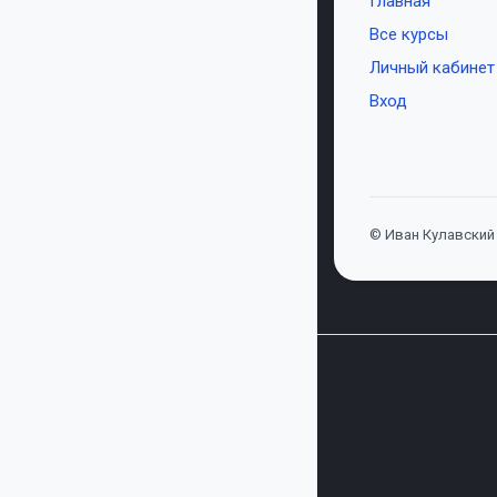
Главная
Все курсы
Личный кабинет
Вход
© Иван Кулавский