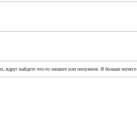
 вдруг найдете что-то лишнее или ненужное. Я больше ничего н