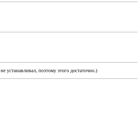
е устанавливал, поэтому этого достаточно.)