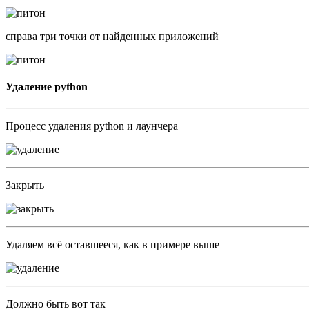
справа три точки от найденных приложений
Удаление python
Процесс удаления python и лаунчера
Закрыть
Удаляем всё оставшееся, как в примере выше
Должно быть вот так