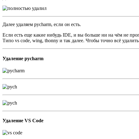
Далее удаляем pycharm, если он есть.
Если есть еще какие нибудь IDE, и вы больше ни на чём не про
Типо vs code, wing, thonny и так далее. Чтобы точно всё удалить
Удаление pycharm
Удаление VS Code