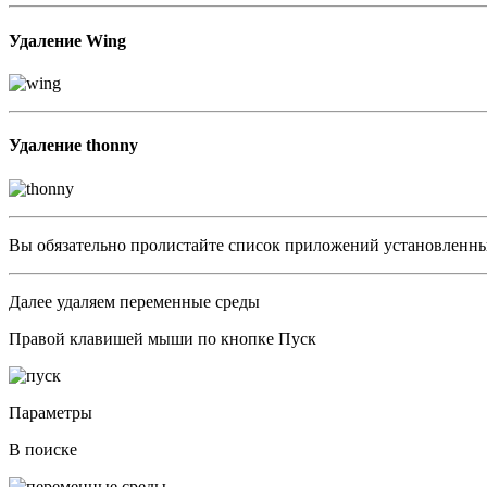
Удаление Wing
Удаление thonny
Вы обязательно пролистайте список приложений установленных,
Далее удаляем переменные среды
Правой клавишей мыши по кнопке Пуск
Параметры
В поиске