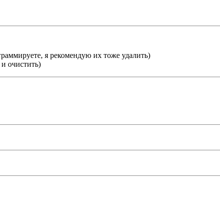
граммируете, я рекомендую их тоже удалить)
 и очистить)