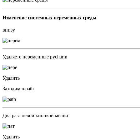
Изменение системных переменных среды
внизу
Удаляете переменные pycharm
Удалить
Заходим в path
Два раза левой кнопкой мыши
Удалить