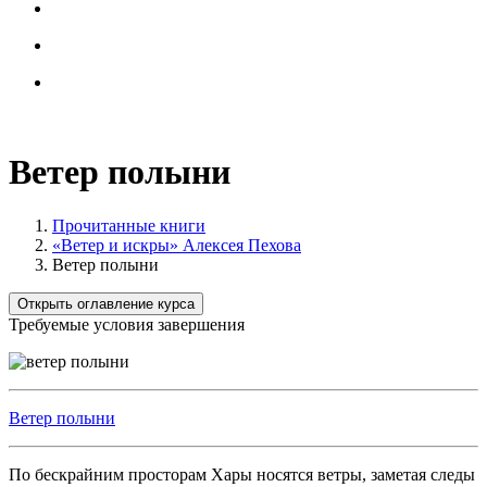
Ветер полыни
Прочитанные книги
«Ветер и искры» Алексея Пехова
Ветер полыни
Открыть оглавление курса
Требуемые условия завершения
Ветер полыни
По бескрайним просторам Хары носятся ветры, заметая следы