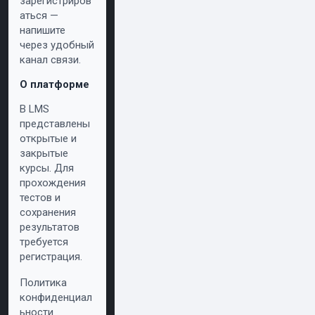
зарегистриров
аться —
напишите
через удобный
канал связи.
О платформе
В LMS
представлены
открытые и
закрытые
курсы. Для
прохождения
тестов и
сохранения
результатов
требуется
регистрация.
Политика
конфиденциал
ьности