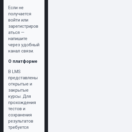
Если не
получается
войти или
зарегистриров
аться —
напишите
через удобный
канал связи.
О платформе
В LMS
представлены
открытые и
закрытые
курсы. Для
прохождения
тестов и
сохранения
результатов
требуется