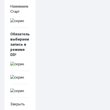
Нажимаем
Старт
Обязательно
выбираем
запись в
режиме
DD!
Закрыть