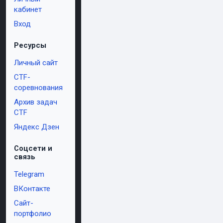
кабинет
Вход
Ресурсы
Личный сайт
CTF-
соревнования
Архив задач
CTF
Яндекс Дзен
Соцсети и
связь
Telegram
ВКонтакте
Сайт-
портфолио