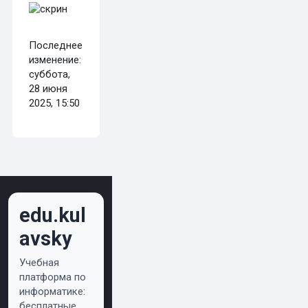
Последнее
изменение:
суббота,
28 июня
2025, 15:50
edu.kul
avsky
Учебная
платформа по
информатике:
бесплатные