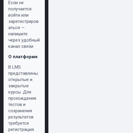
Если не
получается
войти или
зарегистриров
аться —
напишите
через удобный
канал связи.
О платформе
В LMS
представлены
открытые и
закрытые
курсы. Для
прохождения
тестов и
сохранения
результатов
требуется
регистрация.