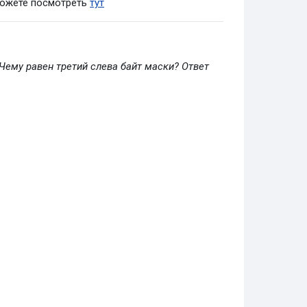
можете посмотреть
тут
. Чему равен третий слева байт маски? Ответ