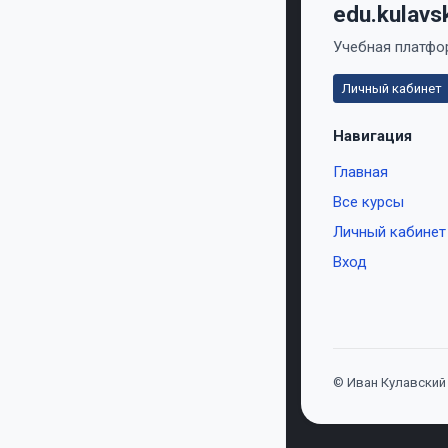
edu.kulavs
Учебная платфор
Личный кабинет
Навигация
Главная
Все курсы
Личный кабинет
Вход
© Иван Кулавский