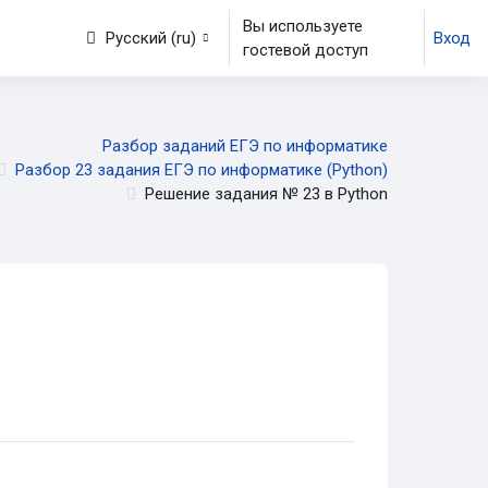
Вы используете
иги
Русский ‎(ru)‎
Вход
гостевой доступ
Разбор заданий ЕГЭ по информатике
Разбор 23 задания ЕГЭ по информатике (Python)
Решение задания № 23 в Python