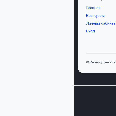
Главная
Все курсы
Личный кабинет
Вход
© Иван Кулавский