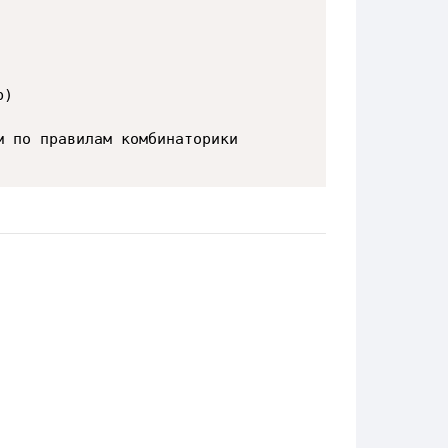
)

 по правилам комбинаторики
