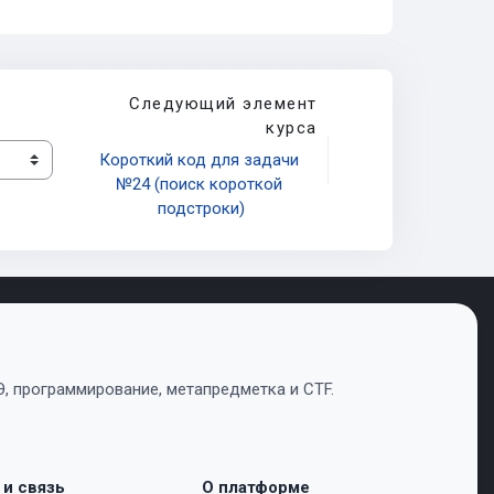
Следующий элемент
курса
Короткий код для задачи 
№24 (поиск короткой 
подстроки)
, программирование, метапредметка и CTF.
 и связь
О платформе