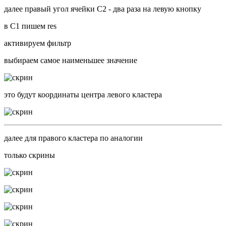
далее правый угол ячейки C2 - два раза на левую кнопку
в C1 пишем res
активируем фильтр
выбираем самое наименьшее значение
это будут координаты центра левого кластера
далее для правого кластера по аналогии
только скрины