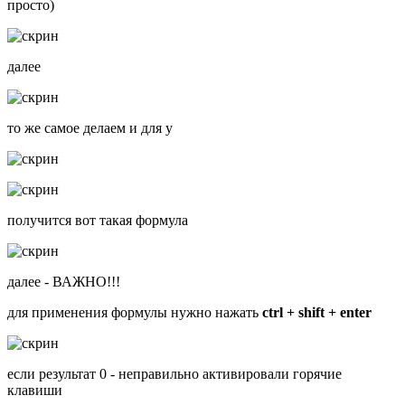
просто)
далее
то же самое делаем и для y
получится вот такая формула
далее - ВАЖНО!!!
для применения формулы нужно нажать
ctrl + shift + enter
если результат 0 - неправильно активировали горячие
клавиши