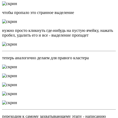
чтобы пропало это странное выделение
нужно просто кликнуть где-нибудь на пустую ячейку, нажать
пробел, удалить его и все - выделение пропадет
теперь аналогично делаем для правого кластера
переходим к самому захватывающему этапу - написанию