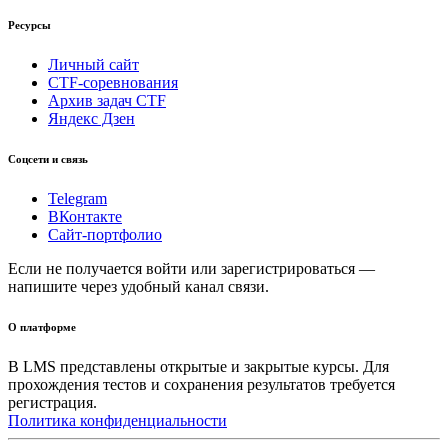
Ресурсы
Личный сайт
CTF-соревнования
Архив задач CTF
Яндекс Дзен
Соцсети и связь
Telegram
ВКонтакте
Сайт-портфолио
Если не получается войти или зарегистрироваться —
напишите через удобный канал связи.
О платформе
В LMS представлены открытые и закрытые курсы. Для
прохождения тестов и сохранения результатов требуется
регистрация.
Политика конфиденциальности