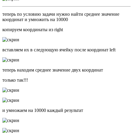
теперь по условию задачи нужно найти среднее значение
координат и умножить на 10000
копируем координаты из right
вставляем их в следующую ячейку после координат left
теперь находим среднее значение двух координат
только так!!!
и умножаем на 10000 каждый результат