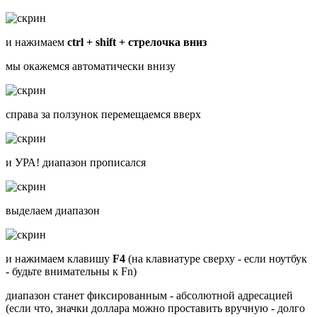
и нажимаем
ctrl + shift + стрелочка вниз
мы окажемся автоматически внизу
справа за ползунок перемещаемся вверх
и УРА! диапазон прописался
выделаем диапазон
и нажимаем клавишу
F4
(на клавиатуре сверху - если ноутбук
- будьте внимательны к Fn)
диапазон станет фиксированным - абсолютной адресацией
(если что, значки доллара можно проставить вручную - долго