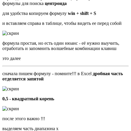
формулы для поиска
центроида
для удобства копируем формулу
win + shift + S
и вставляем справа в таблице, чтобы видеть ее перед собой
формула простая, но есть один нюанс - её нужно выучить,
отработать и запомнить волшебные комбинации клавиш
это далее
сначала пишем формулу - помните!!! в Excel
дробная часть
отделяется запятой
0,5 - квадратный корень
после этого важно !!!
выделяем часть диапазона x