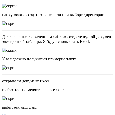
папку можно создать заранее или при выборе директории
Далее в папке со скаченным файлом создаете пустой документ
электронной таблицы. Я буду использовать Excel.
У вас должно получиться примерно также
открываем документ Excel
и обязательно меняете на "все файлы"
выбираем наш файл