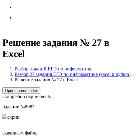
Решение задания № 27 в
Excel
Разбор заданий ЕГЭ по информатике
Разбор 27 задания ЕГЭ по информатике (excel и python)
Решение задания № 27 в Excel
Open course index
Completion requirements
Задание №8087
скачиваем файлы