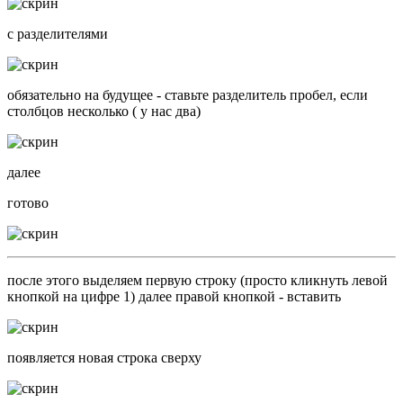
с разделителями
обязательно на будущее - ставьте разделитель пробел, если
столбцов несколько ( у нас два)
далее
готово
после этого выделяем первую строку (просто кликнуть левой
кнопкой на цифре 1) далее правой кнопкой - вставить
появляется новая строка сверху