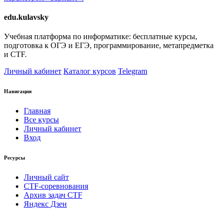
edu.kulavsky
Учебная платформа по информатике: бесплатные курсы,
подготовка к ОГЭ и ЕГЭ, программирование, метапредметка
и CTF.
Личный кабинет
Каталог курсов
Telegram
Навигация
Главная
Все курсы
Личный кабинет
Вход
Ресурсы
Личный сайт
CTF-соревнования
Архив задач CTF
Яндекс Дзен