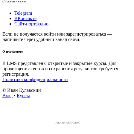
Соцсети и связь
Telegram
ВКонтакте
Сайт-портфолио
Если не получается войти или зарегистрироваться —
напишите через удобный канал связи.
О платформе
В LMS представлены открытые и закрытые курсы. Для
прохождения тестов и сохранения результатов требуется
регистрация.
Политика конфиденциальности
© Иван Кулавский
Вход
•
Курсы
Рекламный блок