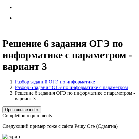
Решение 6 задания ОГЭ по
информатике с параметром -
вариант 3
Разбор заданий ОГЭ по информатике
Разбор 6 задания ОГЭ по информатике с параметром
Решение 6 задания ОГЭ по информатике с параметром -
вариант 3
Open course index
Completion requirements
Следующий пример тоже с сайта Решу Огэ (Сдамгиа)