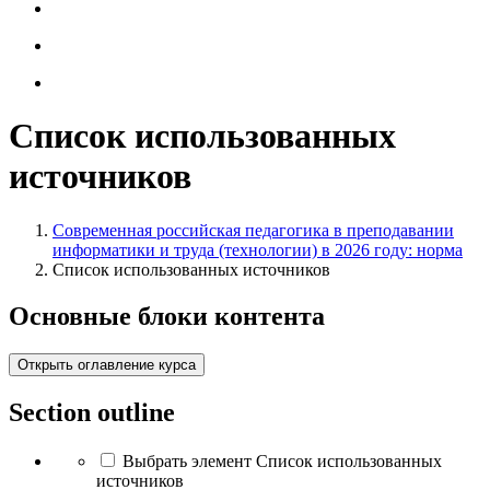
Список использованных
источников
Современная российская педагогика в преподавании
информатики и труда (технологии) в 2026 году: норма
Список использованных источников
Основные блоки контента
Открыть оглавление курса
Section outline
Выбрать элемент Список использованных
источников