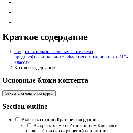
Краткое содердание
Цифровая образовательная экосистема
предпрофессионального обучения в инженерных и ИТ-
классах
Краткое содердание
Основные блоки контента
Открыть оглавление курса
Section outline
Выбрать секцию Краткое содердание
Выбрать элемент Аннотация + Ключевые
слова + Список сокращений и терминов