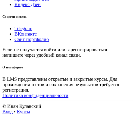
Яндекс Дзен
Соцсети и связь
Telegram
ВКонтакте
Сайт-портфолио
Если не получается войти или зарегистрироваться —
напишите через удобный канал связи.
О платформе
В LMS представлены открытые и закрытые курсы. Для
прохождения тестов и сохранения результатов требуется
регистрация.
Политика конфиденциальности
© Иван Кулавский
Вход
•
Курсы