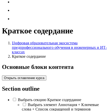
Краткое содердание
Цифровая образовательная экосистема
предпрофессионального обучения в инженерных и ИТ-
классах
Краткое содердание
Основные блоки контента
Открыть оглавление курса
Section outline
Выбрать секцию Краткое содердание
Выбрать элемент Аннотация + Ключевые
слова + Список сокращений и терминов