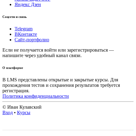
Яндекс Дзен
Соцсети и связь
Telegram
ВКонтакте
Сайт-портфолио
Если не получается войти или зарегистрироваться —
напишите через удобный канал связи.
О платформе
В LMS представлены открытые и закрытые курсы. Для
прохождения тестов и сохранения результатов требуется
регистрация.
Политика конфиденциальности
© Иван Кулавский
Вход
•
Курсы