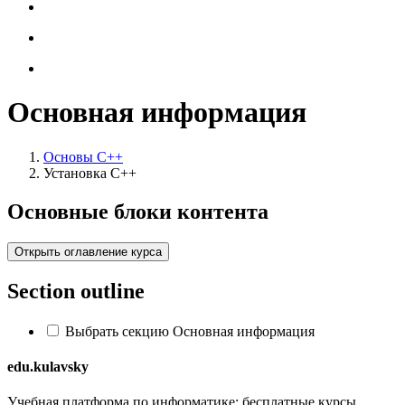
Основная информация
Основы C++
Установка C++
Основные блоки контента
Открыть оглавление курса
Section outline
Выбрать секцию Основная информация
edu.kulavsky
Учебная платформа по информатике: бесплатные курсы,