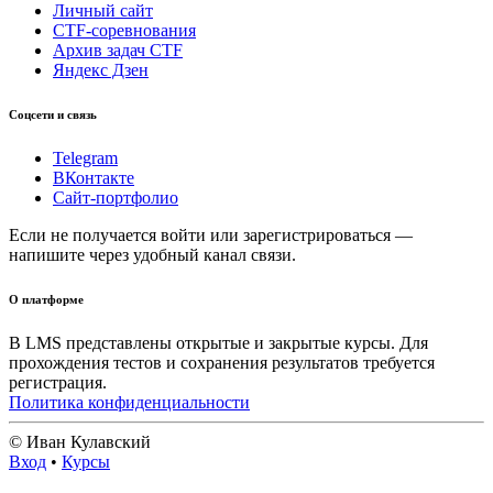
Личный сайт
CTF-соревнования
Архив задач CTF
Яндекс Дзен
Соцсети и связь
Telegram
ВКонтакте
Сайт-портфолио
Если не получается войти или зарегистрироваться —
напишите через удобный канал связи.
О платформе
В LMS представлены открытые и закрытые курсы. Для
прохождения тестов и сохранения результатов требуется
регистрация.
Политика конфиденциальности
© Иван Кулавский
Вход
•
Курсы