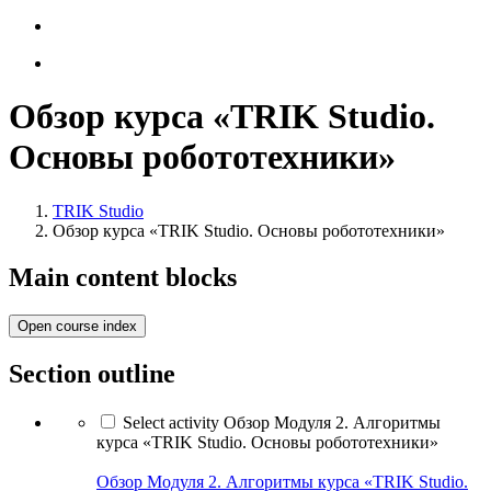
Обзор курса «TRIK Studio.
Основы робототехники»
TRIK Studio
Обзор курса «TRIK Studio. Основы робототехники»
Main content blocks
Open course index
Section outline
Select activity Обзор Модуля 2. Алгоритмы
курса «TRIK Studio. Основы робототехники»
Обзор Модуля 2. Алгоритмы курса «TRIK Studio.