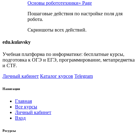
Основы робототехники»
Page
Пошаговые действия по настройке поля для
робота.
Скриншоты всех действий.
edu.kulavsky
Учебная платформа по информатике: бесплатные курсы,
подготовка к ОГЭ и ЕГЭ, программирование, метапредметка
и CTF.
Личный кабинет
Каталог курсов
Telegram
Навигация
Главная
Все курсы
Личный кабинет
Вход
Ресурсы