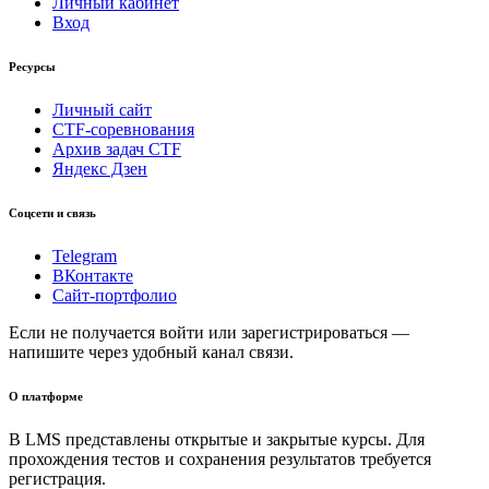
Личный кабинет
Вход
Ресурсы
Личный сайт
CTF-соревнования
Архив задач CTF
Яндекс Дзен
Соцсети и связь
Telegram
ВКонтакте
Сайт-портфолио
Если не получается войти или зарегистрироваться —
напишите через удобный канал связи.
О платформе
В LMS представлены открытые и закрытые курсы. Для
прохождения тестов и сохранения результатов требуется
регистрация.