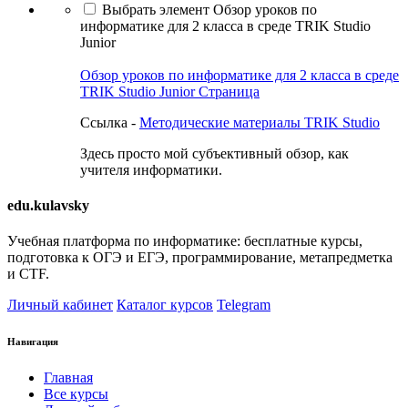
Выбрать элемент Обзор уроков по
информатике для 2 класса в среде TRIK Studio
Junior
Обзор уроков по информатике для 2 класса в среде
TRIK Studio Junior
Страница
Ссылка -
Методические материалы TRIK Studio
Здесь просто мой субъективный обзор, как
учителя информатики.
edu.kulavsky
Учебная платформа по информатике: бесплатные курсы,
подготовка к ОГЭ и ЕГЭ, программирование, метапредметка
и CTF.
Личный кабинет
Каталог курсов
Telegram
Навигация
Главная
Все курсы