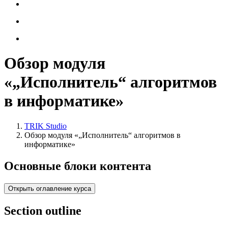
Обзор модуля
«„Исполнитель“ алгоритмов
в информатике»
TRIK Studio
Обзор модуля «„Исполнитель“ алгоритмов в
информатике»
Основные блоки контента
Открыть оглавление курса
Section outline