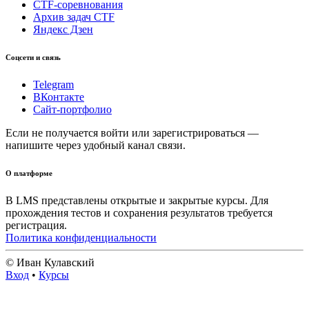
CTF-соревнования
Архив задач CTF
Яндекс Дзен
Соцсети и связь
Telegram
ВКонтакте
Сайт-портфолио
Если не получается войти или зарегистрироваться —
напишите через удобный канал связи.
О платформе
В LMS представлены открытые и закрытые курсы. Для
прохождения тестов и сохранения результатов требуется
регистрация.
Политика конфиденциальности
© Иван Кулавский
Вход
•
Курсы