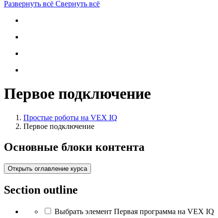
Развернуть всё
Свернуть всё
Первое подключение
Простые роботы на VEX IQ
Первое подключение
Основные блоки контента
Открыть оглавление курса
Section outline
Выбрать элемент Первая программа на VEX IQ