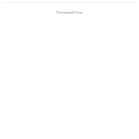
Рекламный блок