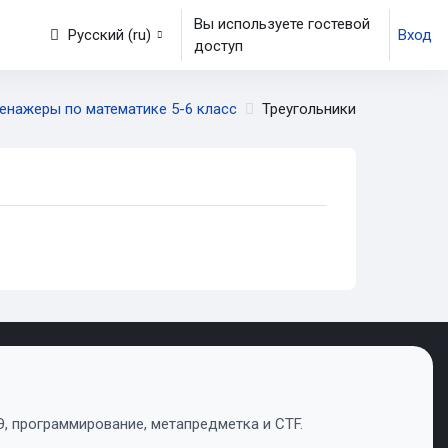
Вы используете гостевой
Русский ‎(ru)‎
Вход
доступ
енажеры по математике 5-6 класс
Треугольники
, программирование, метапредметка и CTF.