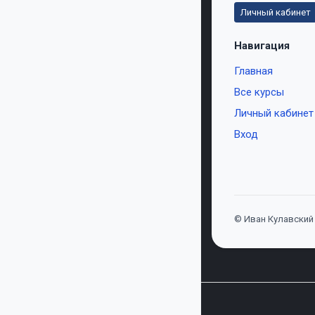
Личный кабинет
Навигация
Главная
Все курсы
Личный кабинет
Вход
© Иван Кулавский