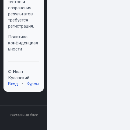
тестов и
сохранения
результатов
требуется
регистрация.
Политика
конфиденциал
ьности
© Иван
Кулавский
Вход
•
Курсы
Рекламный блок