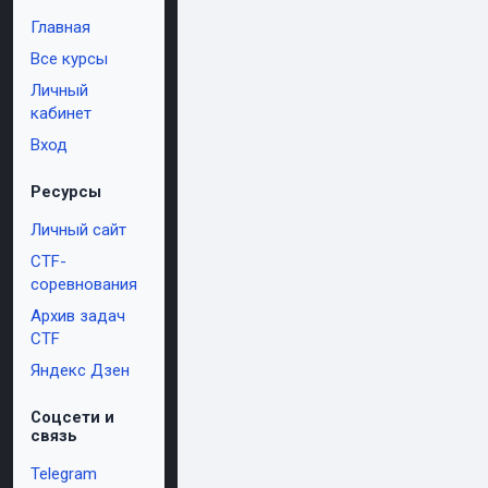
Главная
Все курсы
Личный
кабинет
Вход
Ресурсы
Личный сайт
CTF-
соревнования
Архив задач
CTF
Яндекс Дзен
Соцсети и
связь
Telegram