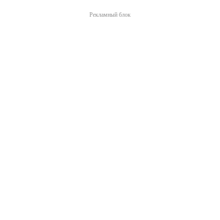
Рекламный блок