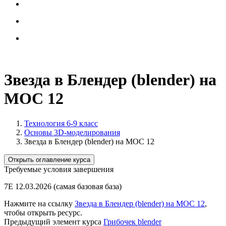
Звезда в Блендер (blender) на
МОС 12
Технология 6-9 класс
Основы 3D-моделирования
Звезда в Блендер (blender) на МОС 12
Открыть оглавление курса
Требуемые условия завершения
7Е 12.03.2026 (самая базовая база)
Нажмите на ссылку
Звезда в Блендер (blender) на МОС 12
,
чтобы открыть ресурс.
Предыдущий элемент курса
Грибочек blender