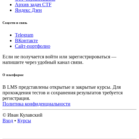
Архив задач CTF
Яндекс Дзен
Соцсети и связь
Telegram
ВКонтакте
Сайт-портфолио
Если не получается войти или зарегистрироваться —
напишите через удобный канал связи.
О платформе
В LMS представлены открытые и закрытые курсы. Для
прохождения тестов и сохранения результатов требуется
регистрация.
Политика конфиденциальности
© Иван Кулавский
Вход
•
Курсы