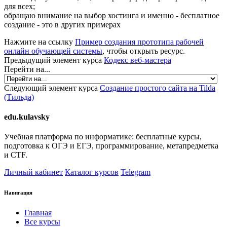
для всех;
обращаю внимание на выбор хостинга и именно - бесплатное
создание - это в других примерах
Нажмите на ссылку
Пример создания прототипа рабочей
онлайн обучающей системы
, чтобы открыть ресурс.
Предыдущий элемент курса
Кодекс веб-мастера
Перейти на...
Следующий элемент курса
Создание простого сайта на Tilda
(Тильда)
edu.kulavsky
Учебная платформа по информатике: бесплатные курсы,
подготовка к ОГЭ и ЕГЭ, программирование, метапредметка
и CTF.
Личный кабинет
Каталог курсов
Telegram
Навигация
Главная
Все курсы