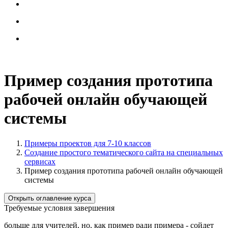
Пример создания прототипа
рабочей онлайн обучающей
системы
Примеры проектов для 7-10 классов
Создание простого тематического сайта на специальных
сервисах
Пример создания прототипа рабочей онлайн обучающей
системы
Открыть оглавление курса
Требуемые условия завершения
больше для учителей, но, как пример ради примера - сойдет