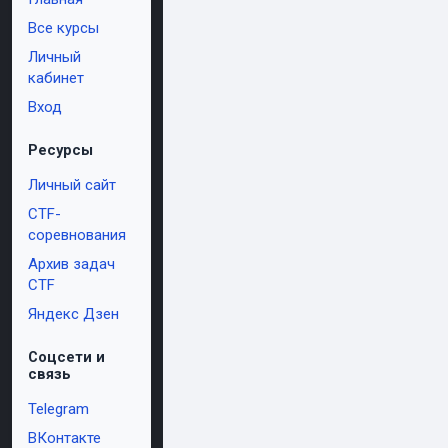
Все курсы
Личный
кабинет
Вход
Ресурсы
Личный сайт
CTF-
соревнования
Архив задач
CTF
Яндекс Дзен
Соцсети и
связь
Telegram
ВКонтакте