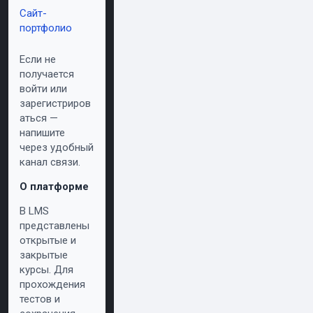
Сайт-
портфолио
Если не
получается
войти или
зарегистриров
аться —
напишите
через удобный
канал связи.
О платформе
В LMS
представлены
открытые и
закрытые
курсы. Для
прохождения
тестов и