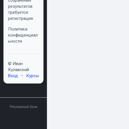
сохранения
результатов
требуется
регистрация.
Политика
конфиденциал
ьности
© Иван
Кулавский
Вход
•
Курсы
Рекламный блок