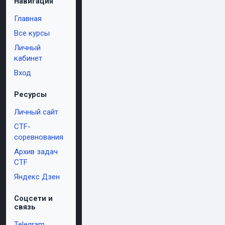
Навигация
Главная
Все курсы
Личный
кабинет
Вход
Ресурсы
Личный сайт
CTF-
соревнования
Архив задач
CTF
Яндекс Дзен
Соцсети и
связь
Telegram