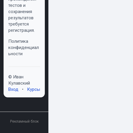
тестов и
сохранения
результатов
требуется
регистрация.
Политика
конфиденциал
ьности
© Иван
Кулавский
Вход
•
Курсы
Рекламный блок