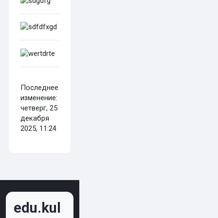
Последнее
изменение:
четверг, 25
декабря
2025, 11:24
edu.kul