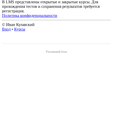
В LMS представлены открытые и закрытые курсы. Для
прохождения тестов и сохранения результатов требуется
регистрация.
Политика конфиденциальности
© Иван Кулавский
Вход
•
Курсы
Рекламный блок