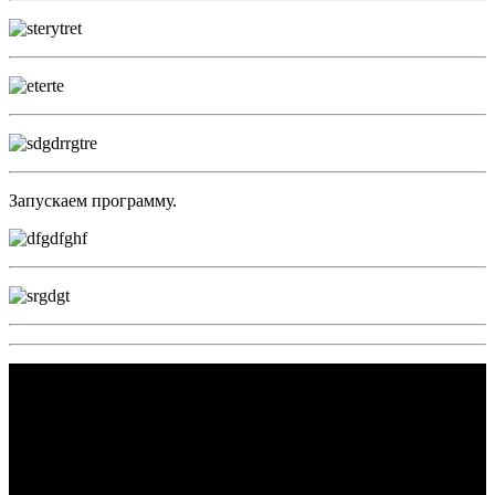
Запускаем программу.