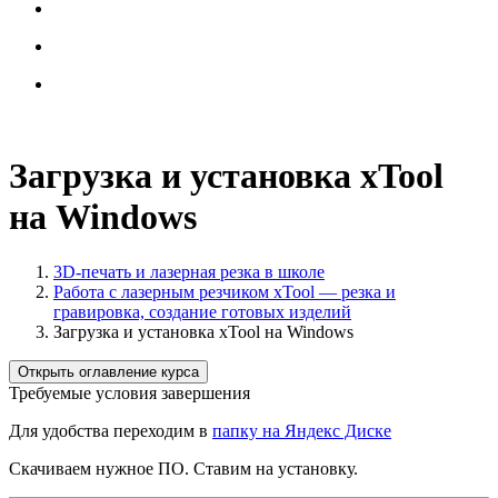
Загрузка и установка xTool
на Windows
3D-печать и лазерная резка в школе
Работа с лазерным резчиком xTool — резка и
гравировка, создание готовых изделий
Загрузка и установка xTool на Windows
Открыть оглавление курса
Требуемые условия завершения
Для удобства переходим в
папку на Яндекс Диске
Скачиваем нужное ПО. Ставим на установку.