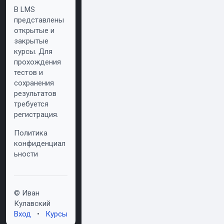
В LMS
представлены
открытые и
закрытые
курсы. Для
прохождения
тестов и
сохранения
результатов
требуется
регистрация.
Политика
конфиденциал
ьности
© Иван
Кулавский
Вход
•
Курсы