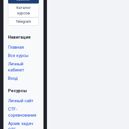
Каталог
курсов
Telegram
Навигация
Главная
Все курсы
Личный
кабинет
Вход
Ресурсы
Личный сайт
CTF-
соревнования
Архив задач