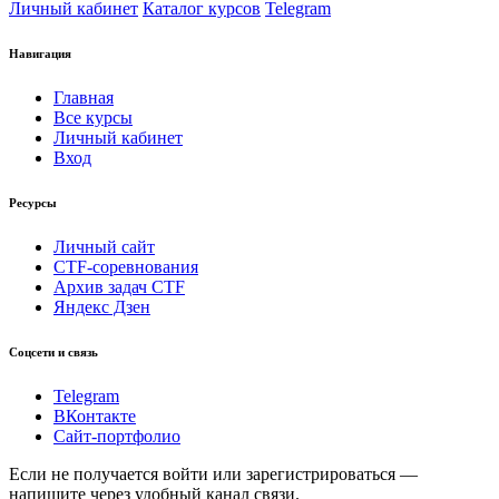
Личный кабинет
Каталог курсов
Telegram
Навигация
Главная
Все курсы
Личный кабинет
Вход
Ресурсы
Личный сайт
CTF-соревнования
Архив задач CTF
Яндекс Дзен
Соцсети и связь
Telegram
ВКонтакте
Сайт-портфолио
Если не получается войти или зарегистрироваться —
напишите через удобный канал связи.