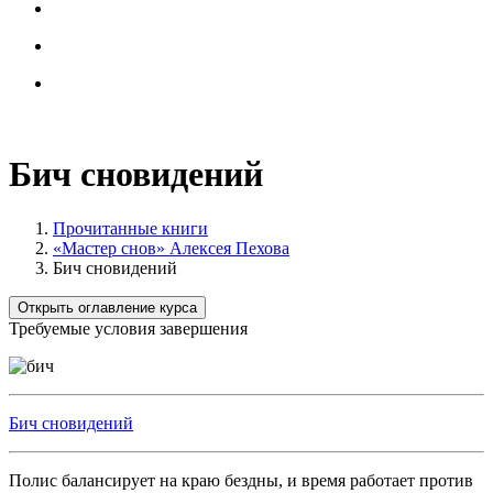
Бич сновидений
Прочитанные книги
«Мастер снов» Алексея Пехова
Бич сновидений
Открыть оглавление курса
Требуемые условия завершения
Бич сновидений
Полис балансирует на краю бездны, и время работает против