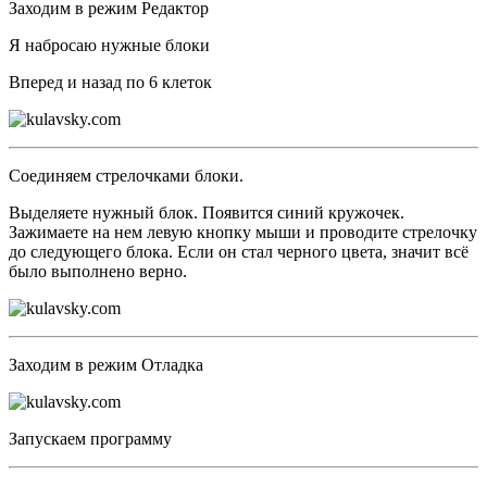
Заходим в режим Редактор
Я набросаю нужные блоки
Вперед и назад по 6 клеток
Соединяем стрелочками блоки.
Выделяете нужный блок. Появится синий кружочек.
Зажимаете на нем левую кнопку мыши и проводите стрелочку
до следующего блока. Если он стал черного цвета, значит всё
было выполнено верно.
Заходим в режим Отладка
Запускаем программу