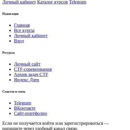
Личный кабинет
Каталог курсов
Telegram
Навигация
Главная
Все курсы
Личный кабинет
Вход
Ресурсы
Личный сайт
CTF-соревнования
Архив задач CTF
Яндекс Дзен
Соцсети и связь
Telegram
ВКонтакте
Сайт-портфолио
Если не получается войти или зарегистрироваться —
напишите через удобный канал связи.