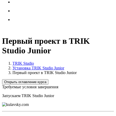
Первый проект в TRIK
Studio Junior
TRIK Studio
Установка TRIK Studio Junior
Первый проект в TRIK Studio Junior
Открыть оглавление курса
Требуемые условия завершения
Запускаем TRIK Studio Junior