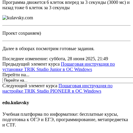
Программа движется 6 клеток вперед за 3 секунды (3000 мс) и
назад тоже 6 клеток за 3 секунды
Проект сохраняем)
Далее в обзорах посмотрим готовые задания.
Последнее изменение: суббота, 28 июня 2025, 21:49
Предыдущий элемент курса
Пошаговая инструкция по
установке TRIK Studio Junior в ОС Windows
Перейти на...
Следующий элемент курса
Пошаговая инструкция по
настройке TRIK Studio PIONEER в ОС Windows
edu.kulavsky
Учебная платформа по информатике: бесплатные курсы,
подготовка к ОГЭ и ЕГЭ, программирование, метапредметка
и CTF.