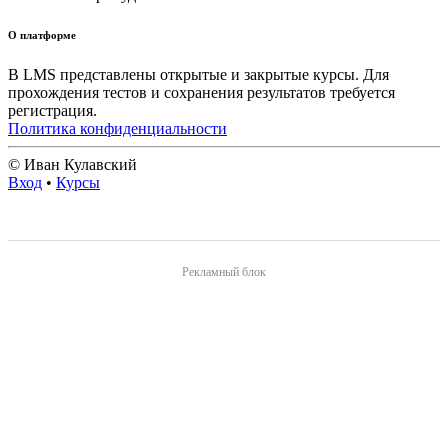
О платформе
В LMS представлены открытые и закрытые курсы. Для
прохождения тестов и сохранения результатов требуется
регистрация.
Политика конфиденциальности
© Иван Кулавский
Вход
•
Курсы
Рекламный блок