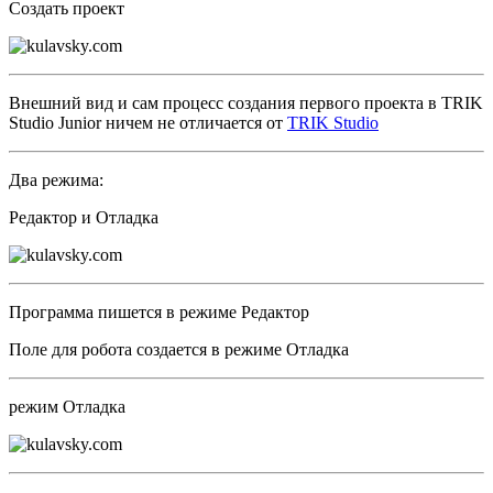
Создать проект
Внешний вид и сам процесс создания первого проекта в TRIK
Studio Junior ничем не отличается от
TRIK Studio
Два режима:
Редактор и Отладка
Программа пишется в режиме Редактор
Поле для робота создается в режиме Отладка
режим Отладка