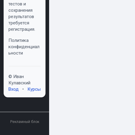
тестов и
сохранения
результатов
требуется
регистрация.
Политика
конфиденциал
ьности
© Иван
Кулавский
Вход
•
Курсы
Рекламный блок