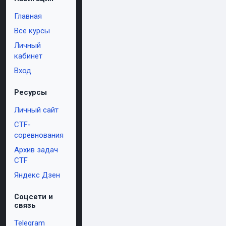
Главная
Все курсы
Личный
кабинет
Вход
Ресурсы
Личный сайт
CTF-
соревнования
Архив задач
CTF
Яндекс Дзен
Соцсети и
связь
Telegram