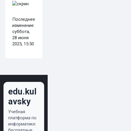
Последнее
изменение:
суббота,
28 июня
2025, 15:50
edu.kul
avsky
Учебная
платформа по
информатике:
бесплатные