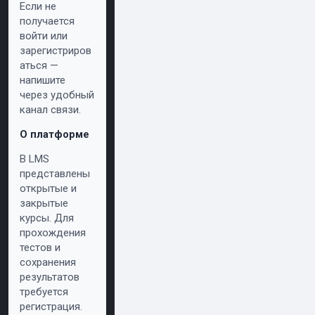
Если не
получается
войти или
зарегистриров
аться —
напишите
через удобный
канал связи.
О платформе
В LMS
представлены
открытые и
закрытые
курсы. Для
прохождения
тестов и
сохранения
результатов
требуется
регистрация.