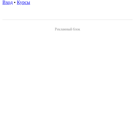
Вход
•
Курсы
Рекламный блок