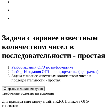
Задача с заранее известным
количеством чисел в
последовательности - простая
Разбор заданий ОГЭ по информатике
Разбор 16 задания ОГЭ по информатике (программа)
Задача с заранее известным количеством чисел в
последовательности - простая
Открыть оглавление курса
Требуемые условия завершения
Для примера взял задачу с сайта К.Ю. Полякова ОГЭ -
генератор