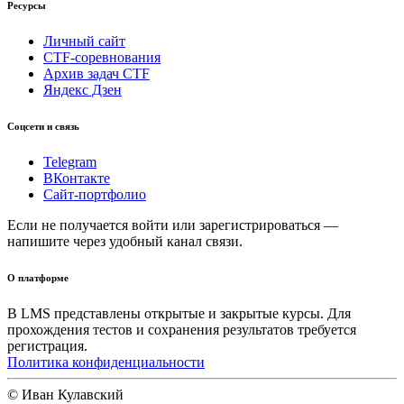
Ресурсы
Личный сайт
CTF-соревнования
Архив задач CTF
Яндекс Дзен
Соцсети и связь
Telegram
ВКонтакте
Сайт-портфолио
Если не получается войти или зарегистрироваться —
напишите через удобный канал связи.
О платформе
В LMS представлены открытые и закрытые курсы. Для
прохождения тестов и сохранения результатов требуется
регистрация.
Политика конфиденциальности
© Иван Кулавский