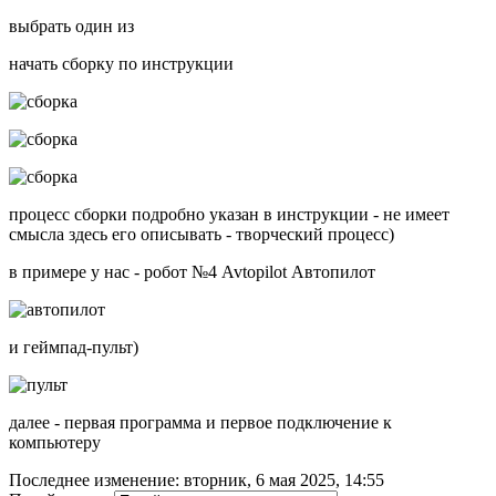
выбрать один из
начать сборку по инструкции
процесс сборки подробно указан в инструкции - не имеет
смысла здесь его описывать - творческий процесс)
в примере у нас - робот №4 Avtopilot Автопилот
и геймпад-пульт)
далее - первая программа и первое подключение к
компьютеру
Последнее изменение: вторник, 6 мая 2025, 14:55