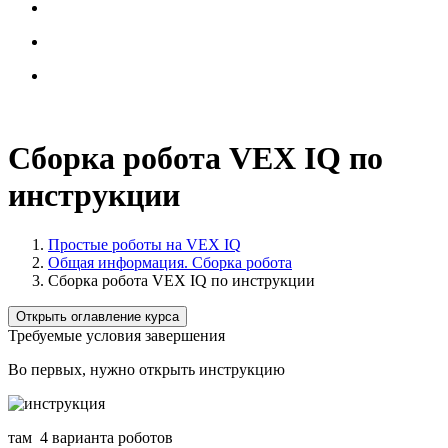
Сборка робота VEX IQ по
инструкции
Простые роботы на VEX IQ
Общая информация. Сборка робота
Сборка робота VEX IQ по инструкции
Открыть оглавление курса
Требуемые условия завершения
Во первых, нужно открыть инструкцию
там 4 варианта роботов