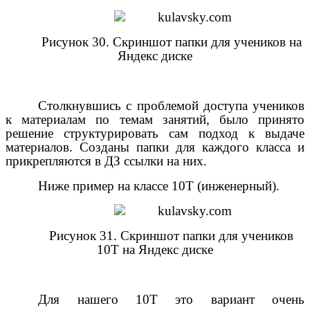
Рисунок
30
. Скриншот папки для учеников на
Яндекс диске
Столкнувшись с проблемой доступа учеников
к материалам по темам занятий, было принято
решение структурировать сам подход к выдаче
материалов. Созданы папки для каждого класса и
прикрепляются в ДЗ ссылки на них.
Ниже пример на классе 10Т (инженерный).
Рисунок 3
1
. Скриншот папки для учеников
10Т на Яндекс диске
Для нашего 10Т это вариант очень