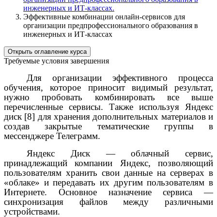
инженерных и ИТ-классах.
Эффективные комбинации онлайн-сервисов для
организации предпрофессионального образования в
инженерных и ИТ-классах
Открыть оглавление курса
Требуемые условия завершения
Для организации эффективного процесса
обучения, которое приносит видимый результат,
нужно пробовать комбинировать все выше
перечисленные сервисы. Также используя Яндекс
диск [8] для хранения дополнительных материалов и
создав закрытые тематические группы в
мессенджере Телеграмм.
Яндекс Диск — облачный сервис,
принадлежащий компании Яндекс, позволяющий
пользователям хранить свои данные на серверах в
«облаке» и передавать их другим пользователям в
Интернете. Основное назначение сервиса —
синхронизация файлов между различными
устройствами.