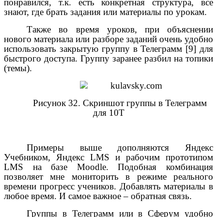
понравился, т.к. есть конкретная структура, все
знают, где брать задания или материалы по урокам.
Также во время уроков, при объяснении
нового материала или разборе заданий очень удобно
использовать закрытую группу в Телеграмм [9] для
быстрого доступа. Группу заранее разбил на топики
(темы).
Рисунок 3
2
. Скриншот группы в Телеграмм
для 10Т
Примеры выше дополняются Яндекс
Учебником, Яндекс
LMS
и рабочим прототипом
LMS
на базе
Moodle
. Подобная комбинация
позволяет мне мониторить в режиме реального
времени прогресс учеников. Добавлять материалы в
любое время. И самое важное – обратная связь.
Группы в Телеграмм или в Сферум удобно