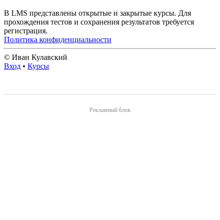
В LMS представлены открытые и закрытые курсы. Для
прохождения тестов и сохранения результатов требуется
регистрация.
Политика конфиденциальности
© Иван Кулавский
Вход
•
Курсы
Рекламный блок