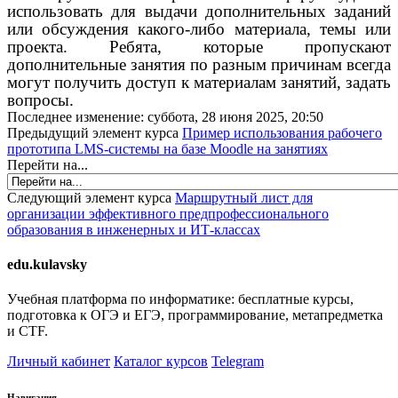
использовать для выдачи дополнительных заданий
или обсуждения какого-либо материала, темы или
проекта. Ребята, которые пропускают
дополнительные занятия по разным причинам всегда
могут получить доступ к материалам занятий, задать
вопросы.
Последнее изменение: суббота, 28 июня 2025, 20:50
Предыдущий элемент курса
Пример использования рабочего
прототипа LMS-системы на базе Moodle на занятиях
Перейти на...
Следующий элемент курса
Маршрутный лист для
организации эффективного предпрофессионального
образования в инженерных и ИТ-классах
edu.kulavsky
Учебная платформа по информатике: бесплатные курсы,
подготовка к ОГЭ и ЕГЭ, программирование, метапредметка
и CTF.
Личный кабинет
Каталог курсов
Telegram
Навигация