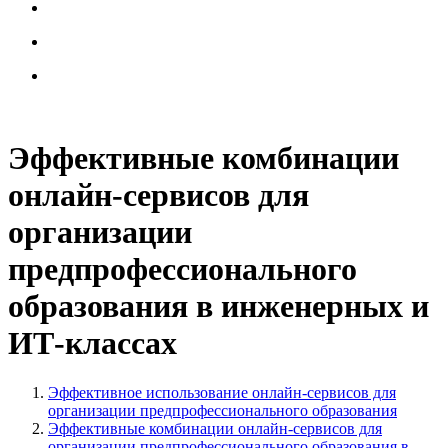
Эффективные комбинации
онлайн-сервисов для
организации
предпрофессионального
образования в инженерных и
ИТ-классах
Эффективное использование онлайн-сервисов для
организации предпрофессионального образования
Эффективные комбинации онлайн-сервисов для
организации предпрофессионального образования в